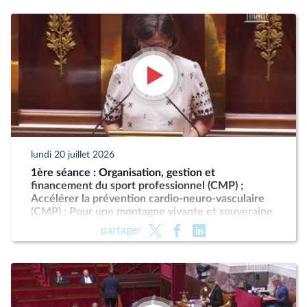
lundi 20 juillet 2026
1ère séance : Organisation, gestion et
financement du sport professionnel (CMP) ;
Accélérer la prévention cardio-neuro-vasculaire
(CMP) ; Pour une montagne vivante et souveraine
(CMP)
partager