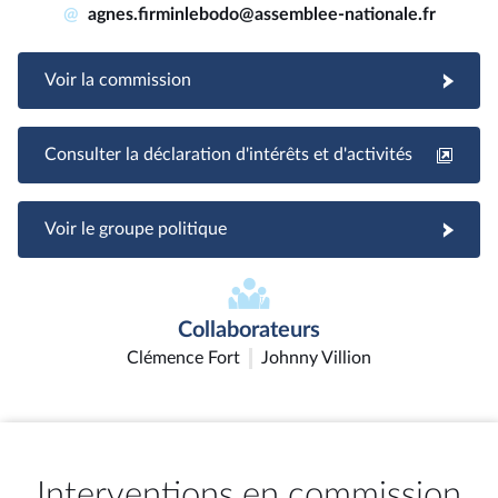
@
agnes.firminlebodo@assemblee-nationale.fr
Voir la commission
Consulter la déclaration d'intérêts et d'activités
Voir le groupe politique
Collaborateurs
Clémence Fort
Johnny Villion
Interventions en commission