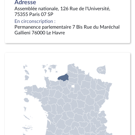
Adresse
Assemblée nationale, 126 Rue de l'Université,
75355 Paris 07 SP
En circonscription :
Permanence parlementaire 7 Bis Rue du Maréchal
Gallieni 76000 Le Havre