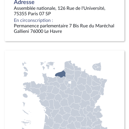
Adresse
Assemblée nationale, 126 Rue de l'Université,
75355 Paris 07 SP
En circonscription :
Permanence parlementaire 7 Bis Rue du Maréchal
Gallieni 76000 Le Havre