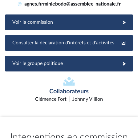
@
agnes.firminlebodo@assemblee-nationale.fr
Voir la commission
Consulter la déclaration d'intérêts et d'activités
Voir le groupe politique
Collaborateurs
Clémence Fort
Johnny Villion
Interventions en commission