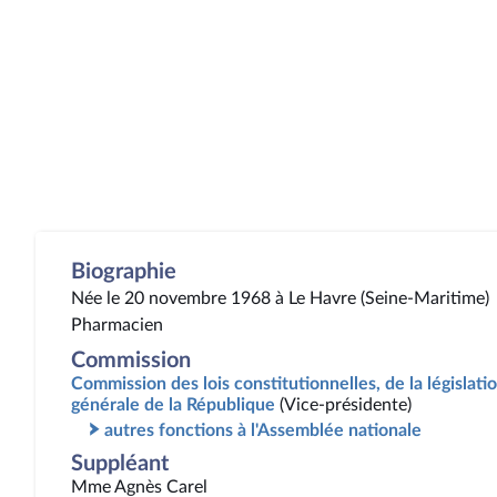
Biographie
Née le 20 novembre 1968 à Le Havre (Seine-Maritime)
Pharmacien
Commission
Commission des lois constitutionnelles, de la législatio
générale de la République
(Vice-présidente)
autres fonctions à l'Assemblée nationale
Suppléant
Mme Agnès Carel