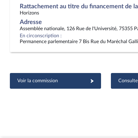
Rattachement au titre du financement de la 
Horizons
Adresse
Assemblée nationale, 126 Rue de l'Université, 75355 P
En circonscription :
Permanence parlementaire 7 Bis Rue du Maréchal Gall
Voir la commission
Consulter