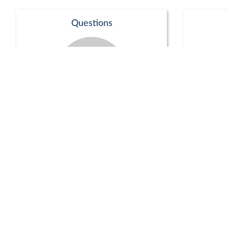
Questions
Séance publique