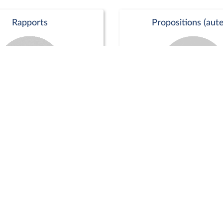
Rapports
Propositions (aute
Commission