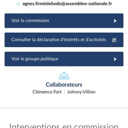
@
agnes.firminlebodo@assemblee-nationale.fr
Voir la commission
Consulter la déclaration d'intérêts et d'activités
Voir le groupe politique
Collaborateurs
Clémence Fort
Johnny Villion
Interventions en commission