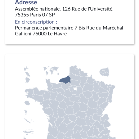
Adresse
Assemblée nationale, 126 Rue de l'Université,
75355 Paris 07 SP
En circonscription :
Permanence parlementaire 7 Bis Rue du Maréchal
Gallieni 76000 Le Havre