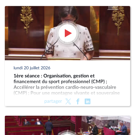
lundi 20 juillet 2026
1ère séance : Organisation, gestion et
financement du sport professionnel (CMP) ;
Accélérer la prévention cardio-neuro-vasculaire
(CMP) ; Pour une montagne vivante et souveraine
(CMP)
partager