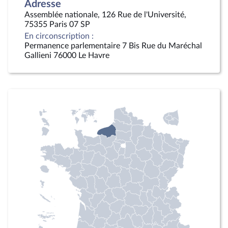
Adresse
Assemblée nationale, 126 Rue de l'Université,
75355 Paris 07 SP
En circonscription :
Permanence parlementaire 7 Bis Rue du Maréchal
Gallieni 76000 Le Havre