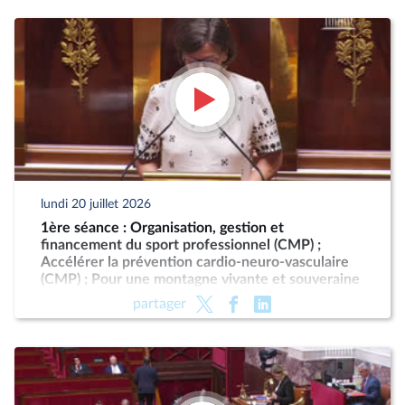
lundi 20 juillet 2026
1ère séance : Organisation, gestion et
financement du sport professionnel (CMP) ;
Accélérer la prévention cardio-neuro-vasculaire
(CMP) ; Pour une montagne vivante et souveraine
(CMP)
partager