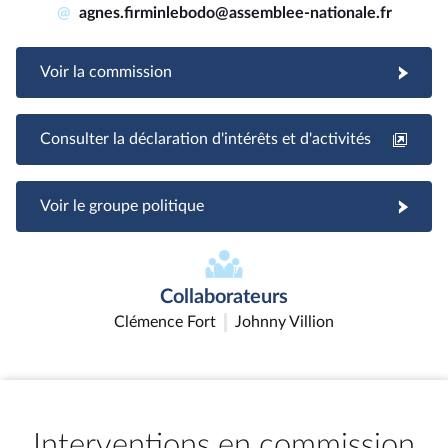
@
agnes.firminlebodo@assemblee-nationale.fr
Voir la commission
Consulter la déclaration d'intérêts et d'activités
Voir le groupe politique
Collaborateurs
Clémence Fort
Johnny Villion
Interventions en commission