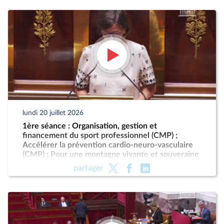
lundi 20 juillet 2026
1ère séance : Organisation, gestion et
financement du sport professionnel (CMP) ;
Accélérer la prévention cardio-neuro-vasculaire
(CMP) ; Pour une montagne vivante et souveraine
(CMP)
partager