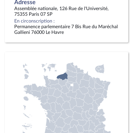
Adresse
Assemblée nationale, 126 Rue de l'Université,
75355 Paris 07 SP
En circonscription :
Permanence parlementaire 7 Bis Rue du Maréchal
Gallieni 76000 Le Havre