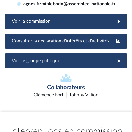
@
agnes.firminlebodo@assemblee-nationale.fr
Voir la commission
Consulter la déclaration d'intérêts et d'activités
Voir le groupe politique
Collaborateurs
Clémence Fort
Johnny Villion
Interventions en commission