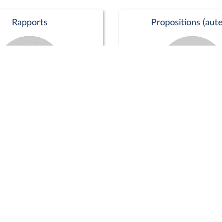
Rapports
Propositions (aute
Commission