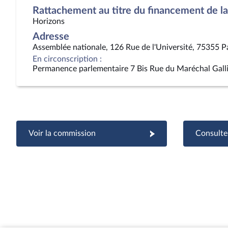
Rattachement au titre du financement de la 
Horizons
Adresse
Assemblée nationale, 126 Rue de l'Université, 75355 P
En circonscription :
Permanence parlementaire 7 Bis Rue du Maréchal Gall
Voir la commission
Consulter