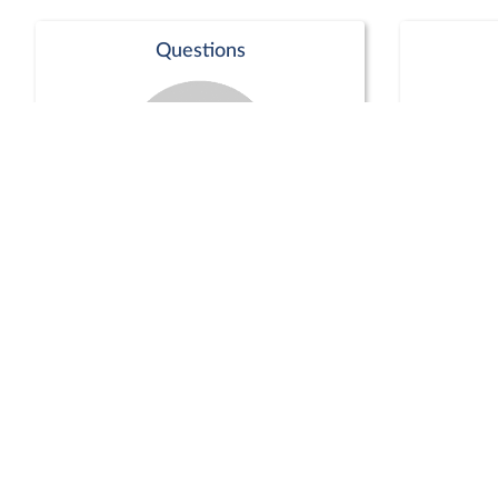
Questions
Séance publique