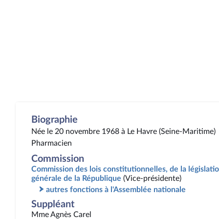
Biographie
Née le 20 novembre 1968 à Le Havre (Seine-Maritime)
Pharmacien
Commission
Commission des lois constitutionnelles, de la législatio
générale de la République
(Vice-présidente)
autres fonctions à l'Assemblée nationale
Suppléant
Mme Agnès Carel