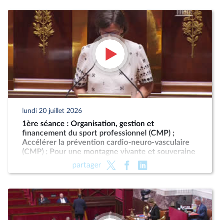
lundi 20 juillet 2026
1ère séance : Organisation, gestion et
financement du sport professionnel (CMP) ;
Accélérer la prévention cardio-neuro-vasculaire
(CMP) ; Pour une montagne vivante et souveraine
(CMP)
partager