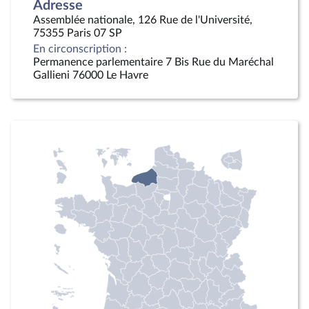
Adresse
Assemblée nationale, 126 Rue de l'Université,
75355 Paris 07 SP
En circonscription :
Permanence parlementaire 7 Bis Rue du Maréchal
Gallieni 76000 Le Havre