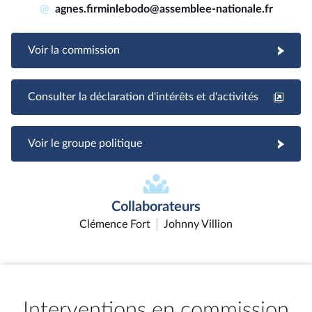
@
agnes.firminlebodo@assemblee-nationale.fr
Voir la commission
Consulter la déclaration d'intérêts et d'activités
Voir le groupe politique
Collaborateurs
Clémence Fort
Johnny Villion
Interventions en commission