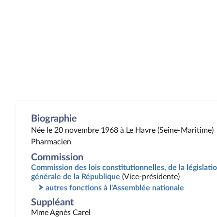
Biographie
Née le 20 novembre 1968 à Le Havre (Seine-Maritime)
Pharmacien
Commission
Commission des lois constitutionnelles, de la législatio
générale de la République
(Vice-présidente)
autres fonctions à l'Assemblée nationale
Suppléant
Mme Agnès Carel