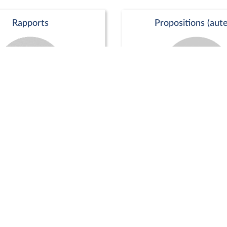
Rapports
Propositions (aute
Commission