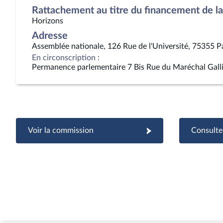
Rattachement au titre du financement de la 
Horizons
Adresse
Assemblée nationale, 126 Rue de l'Université, 75355 P
En circonscription :
Permanence parlementaire 7 Bis Rue du Maréchal Gall
Voir la commission
Consulter