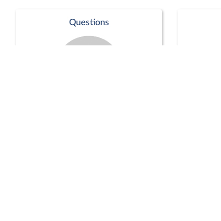
Questions
Séance publique