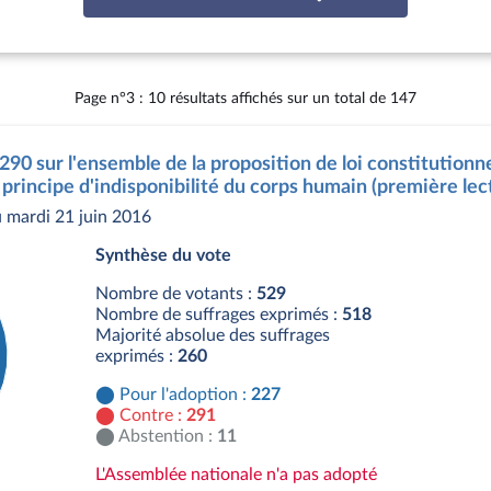
Page n°3 : 10 résultats affichés sur un total de 147
290 sur l'ensemble de la proposition de loi constitutionne
 principe d'indisponibilité du corps humain (première lec
 mardi 21 juin 2016
Synthèse du vote
Nombre de votants :
529
Nombre de suffrages exprimés :
518
Majorité absolue des suffrages
exprimés :
260
Pour l'adoption :
227
Contre :
291
Abstention :
11
L'Assemblée nationale n'a pas adopté