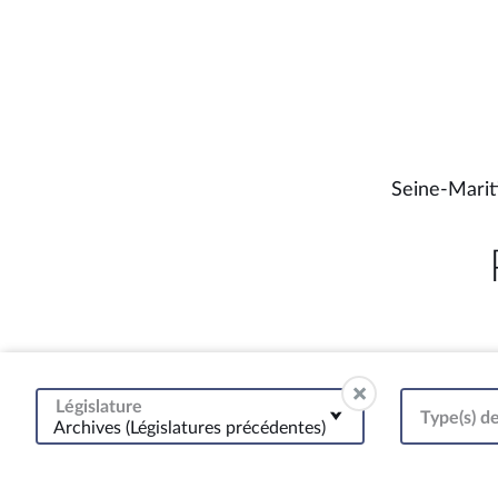
Seine-Marit
Législature
Type(s) de
Archives (Législatures précédentes)