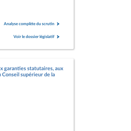
Analyse complète du scrutin
Voir le dossier législatif
x garanties statutaires, aux
 Conseil supérieur de la