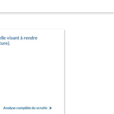
lle visant à rendre
ture).
Analyse complète du scrutin