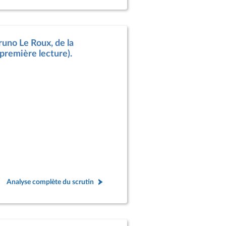
runo Le Roux, de la
(première lecture).
Analyse complète du scrutin