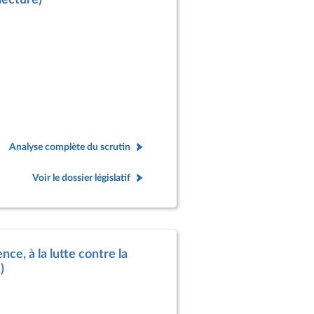
Analyse complète du scrutin
Voir le dossier législatif
nce, à la lutte contre la
)