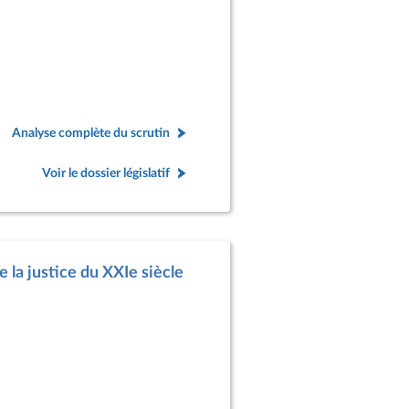
Analyse complète du scrutin
Voir le dossier législatif
 la justice du XXIe siècle