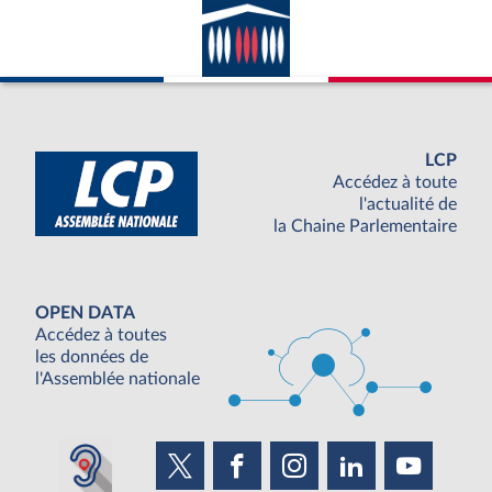
LCP
Accédez à toute
l'actualité de
la Chaine Parlementaire
OPEN DATA
Accédez à toutes
les données de
l'Assemblée nationale