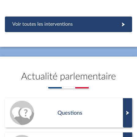
Voir toutes les interventions
Actualité parlementaire
Questions