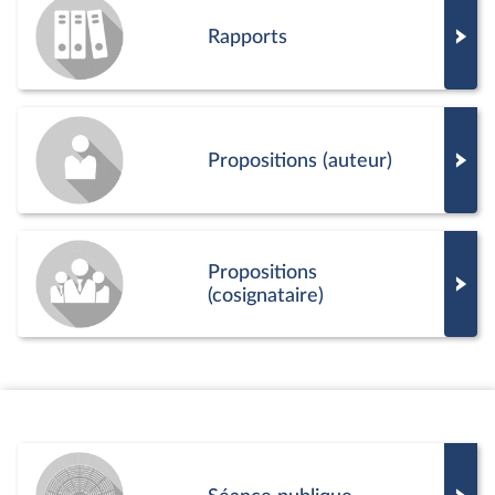
Rapports
Propositions (auteur)
Propositions
(cosignataire)