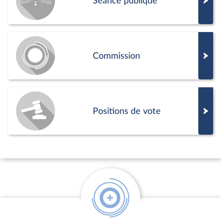
Séance publique
Commission
Positions de vote