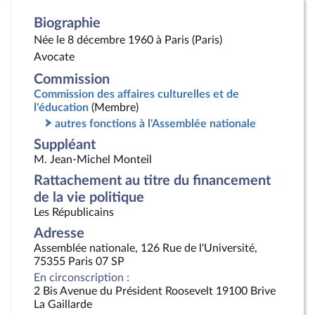
Biographie
Née le 8 décembre 1960 à Paris (Paris)
Avocate
Commission
Commission des affaires culturelles et de
l'éducation
(Membre)
autres fonctions à l'Assemblée nationale
Suppléant
M. Jean-Michel Monteil
Rattachement au titre du financement
de la vie politique
Les Républicains
Adresse
Assemblée nationale, 126 Rue de l'Université,
75355 Paris 07 SP
En circonscription :
2 Bis Avenue du Président Roosevelt 19100 Brive
La Gaillarde