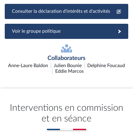
Consulter la déclaration d'intérêts et d'activités
Voir le groupe politique
Collaborateurs
Anne-Laure Baldon
Julien Bounie
Delphine Foucaud
Eddie Marcos
Interventions en commission
et en séance