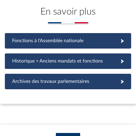
En savoir plus
Fonctions à l'Assemblée nationale
Fonctions à l'Assemblée nationale
Historique > Anciens mandats et fonctions
Archives des travaux parlementaires