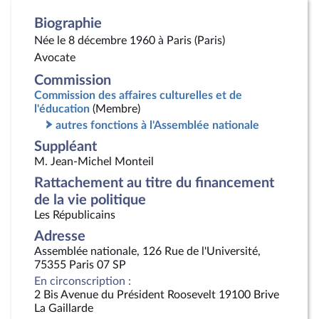
Biographie
Née le 8 décembre 1960 à Paris (Paris)
Avocate
Commission
Commission des affaires culturelles et de
l'éducation
(Membre)
autres fonctions à l'Assemblée nationale
Suppléant
M. Jean-Michel Monteil
Rattachement au titre du financement
de la vie politique
Les Républicains
Adresse
Assemblée nationale, 126 Rue de l'Université,
75355 Paris 07 SP
En circonscription :
2 Bis Avenue du Président Roosevelt 19100 Brive
La Gaillarde