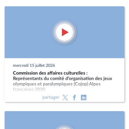
mercredi 15 juillet 2026
Commission des affaires culturelles :
Représentants du comité d’organisation des jeux
olympiques et paralympiques (Cojop) Alpes
françaises 2030
partager