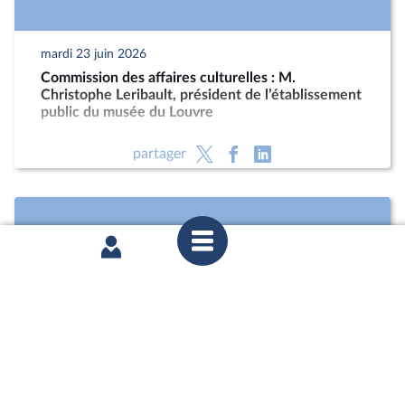
mardi 23 juin 2026
Commission des affaires culturelles : M.
Christophe Leribault, président de l’établissement
public du musée du Louvre
partager
mardi 9 juin 2026