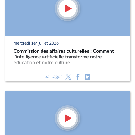
mercredi 1er juillet 2026
Commission des affaires culturelles : Comment
l’intelligence artificielle transforme notre
éducation et notre culture
partager