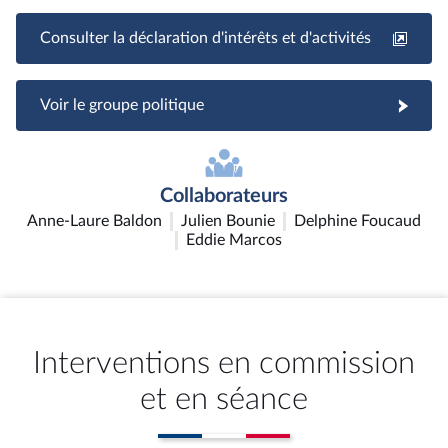
Consulter la déclaration d'intérêts et d'activités
Voir le groupe politique
Collaborateurs
Anne-Laure Baldon
Julien Bounie
Delphine Foucaud
Eddie Marcos
Interventions en commission
et en séance