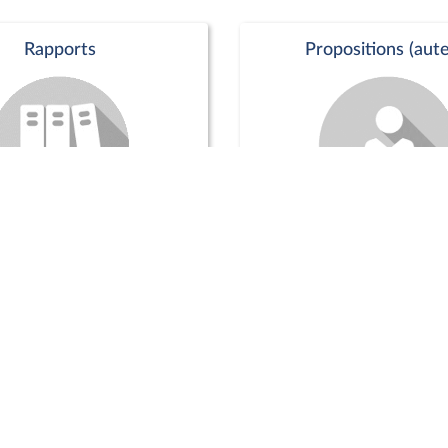
Rapports
Propositions (aute
Commission