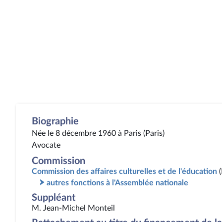
Biographie
Née le 8 décembre 1960 à Paris (Paris)
Avocate
Commission
Commission des affaires culturelles et de l'éducation
autres fonctions à l'Assemblée nationale
Suppléant
M. Jean-Michel Monteil