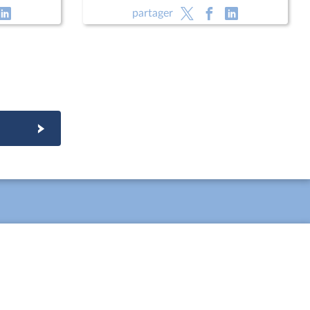
partager