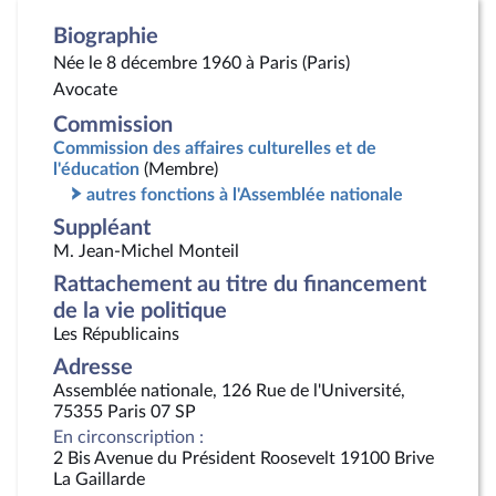
Biographie
Née le 8 décembre 1960 à Paris (Paris)
Avocate
Commission
Commission des affaires culturelles et de
l'éducation
(Membre)
autres fonctions à l'Assemblée nationale
Suppléant
M. Jean-Michel Monteil
Rattachement au titre du financement
de la vie politique
Les Républicains
Adresse
Assemblée nationale, 126 Rue de l'Université,
75355 Paris 07 SP
En circonscription :
2 Bis Avenue du Président Roosevelt 19100 Brive
La Gaillarde