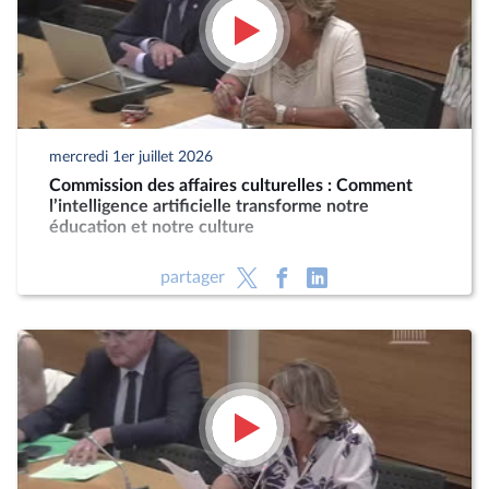
mercredi 1er juillet 2026
Commission des affaires culturelles : Comment
l’intelligence artificielle transforme notre
éducation et notre culture
partager