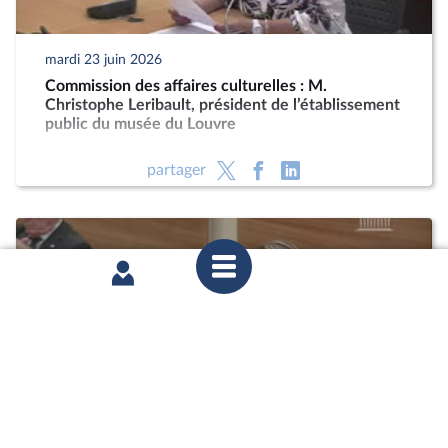
mardi 23 juin 2026
Commission des affaires culturelles : M.
Christophe Leribault, président de l’établissement
public du musée du Louvre
partager
mardi 9 juin 2026