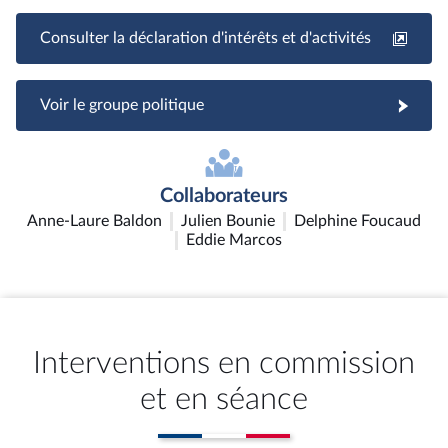
Consulter la déclaration d'intérêts et d'activités
Voir le groupe politique
Collaborateurs
Anne-Laure Baldon
Julien Bounie
Delphine Foucaud
Eddie Marcos
Interventions en commission
et en séance