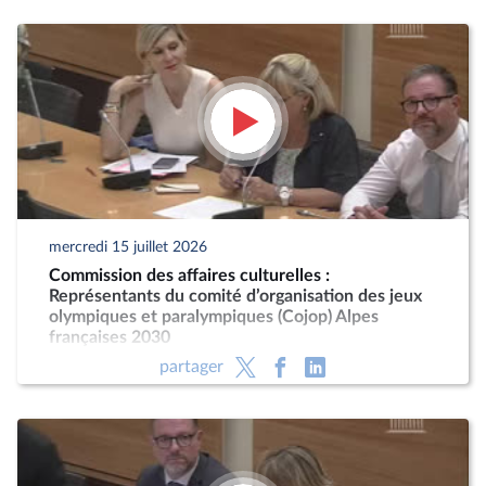
mercredi 15 juillet 2026
Commission des affaires culturelles :
Représentants du comité d’organisation des jeux
olympiques et paralympiques (Cojop) Alpes
françaises 2030
partager