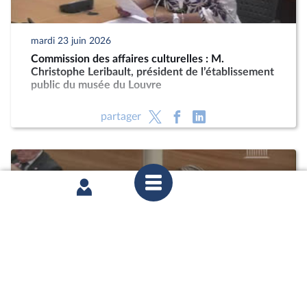
mardi 23 juin 2026
Commission des affaires culturelles : M.
Christophe Leribault, président de l’établissement
public du musée du Louvre
partager
mardi 9 juin 2026