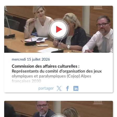
mercredi 15 juillet 2026
Commission des affaires culturelles :
Représentants du comité d’organisation des jeux
olympiques et paralympiques (Cojop) Alpes
françaises 2030
partager