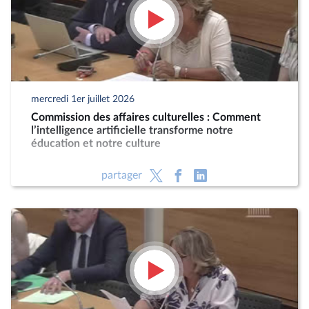
mercredi 1er juillet 2026
Commission des affaires culturelles : Comment
l’intelligence artificielle transforme notre
éducation et notre culture
partager