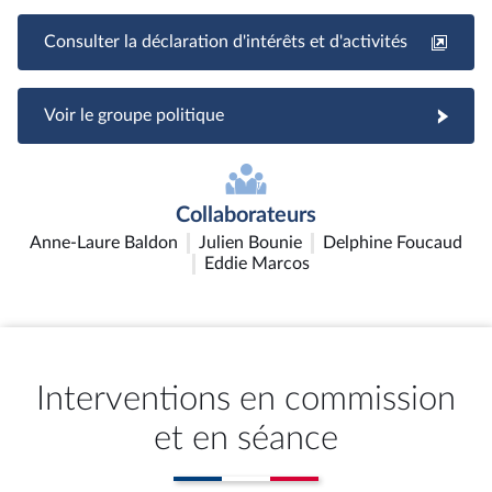
Consulter la déclaration d'intérêts et d'activités
Voir le groupe politique
Collaborateurs
Anne-Laure Baldon
Julien Bounie
Delphine Foucaud
Eddie Marcos
Interventions en commission
et en séance