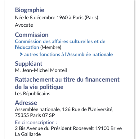
Biographie
Née le 8 décembre 1960 à Paris (Paris)
Avocate
Commission
Commission des affaires culturelles et de
l'éducation
(Membre)
autres fonctions à l'Assemblée nationale
Suppléant
M. Jean-Michel Monteil
Rattachement au titre du financement
de la vie politique
Les Républicains
Adresse
Assemblée nationale, 126 Rue de l'Université,
75355 Paris 07 SP
En circonscription :
2 Bis Avenue du Président Roosevelt 19100 Brive
La Gaillarde