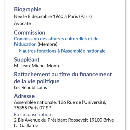
Biographie
Née le 8 décembre 1960 à Paris (Paris)
Avocate
Commission
Commission des affaires culturelles et de
l'éducation
(Membre)
autres fonctions à l'Assemblée nationale
Suppléant
M. Jean-Michel Monteil
Rattachement au titre du financement
de la vie politique
Les Républicains
Adresse
Assemblée nationale, 126 Rue de l'Université,
75355 Paris 07 SP
En circonscription :
2 Bis Avenue du Président Roosevelt 19100 Brive
La Gaillarde