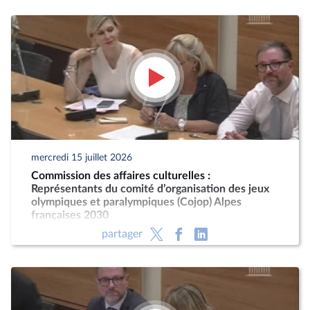
mercredi 15 juillet 2026
Commission des affaires culturelles :
Représentants du comité d’organisation des jeux
olympiques et paralympiques (Cojop) Alpes
françaises 2030
partager