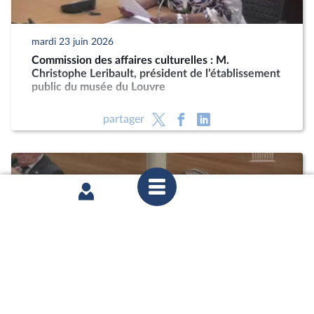
mardi 23 juin 2026
Commission des affaires culturelles : M.
Christophe Leribault, président de l’établissement
public du musée du Louvre
partager
mardi 9 juin 2026