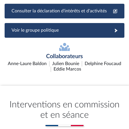
Consulter la déclaration d'intérêts et d'activités
Voir le groupe politique
Collaborateurs
Anne-Laure Baldon
Julien Bounie
Delphine Foucaud
Eddie Marcos
Interventions en commission
et en séance