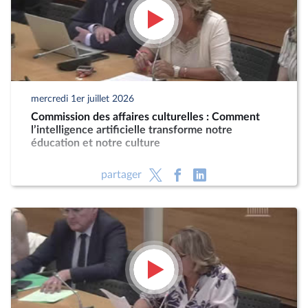
mercredi 1er juillet 2026
Commission des affaires culturelles : Comment
l’intelligence artificielle transforme notre
éducation et notre culture
partager