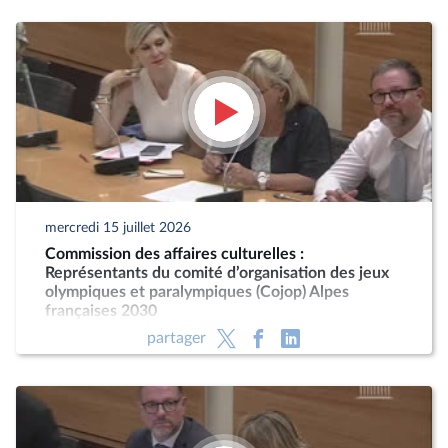
mercredi 15 juillet 2026
Commission des affaires culturelles :
Représentants du comité d’organisation des jeux
olympiques et paralympiques (Cojop) Alpes
françaises 2030
partager