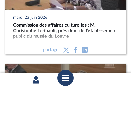
mardi 23 juin 2026
Commission des affaires culturelles : M.
Christophe Leribault, président de l’établissement
public du musée du Louvre
partager
mardi 9 juin 2026