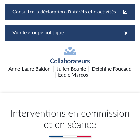
Consulter la déclaration d'intérêts et d'activités
Voir le groupe politique
Collaborateurs
Anne-Laure Baldon
Julien Bounie
Delphine Foucaud
Eddie Marcos
Interventions en commission
et en séance