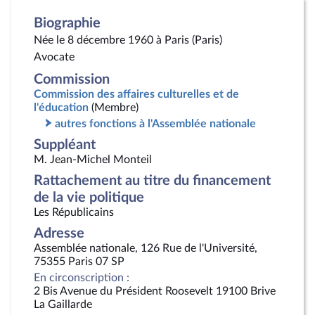
Biographie
Née le 8 décembre 1960 à Paris (Paris)
Avocate
Commission
Commission des affaires culturelles et de
l'éducation
(Membre)
autres fonctions à l'Assemblée nationale
Suppléant
M. Jean-Michel Monteil
Rattachement au titre du financement
de la vie politique
Les Républicains
Adresse
Assemblée nationale, 126 Rue de l'Université,
75355 Paris 07 SP
En circonscription :
2 Bis Avenue du Président Roosevelt 19100 Brive
La Gaillarde