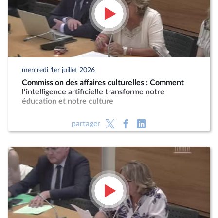
mercredi 1er juillet 2026
Commission des affaires culturelles : Comment
l’intelligence artificielle transforme notre
éducation et notre culture
partager