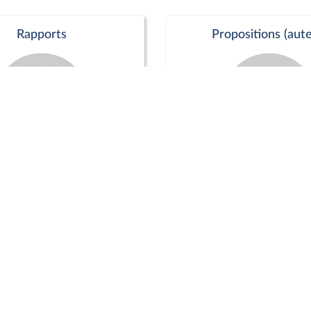
Rapports
Propositions (aute
Commission