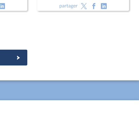
partager