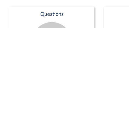
Questions
Séance publique