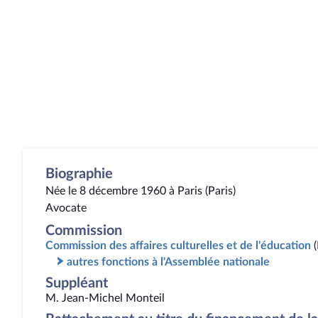
Biographie
Née le 8 décembre 1960 à Paris (Paris)
Avocate
Commission
Commission des affaires culturelles et de l'éducation
autres fonctions à l'Assemblée nationale
Suppléant
M. Jean-Michel Monteil