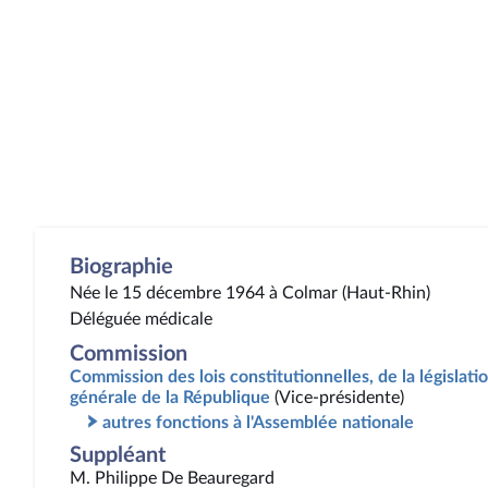
Biographie
Née le 15 décembre 1964 à Colmar (Haut-Rhin)
Déléguée médicale
Commission
Commission des lois constitutionnelles, de la législatio
générale de la République
(Vice-présidente)
autres fonctions à l'Assemblée nationale
Suppléant
M. Philippe De Beauregard