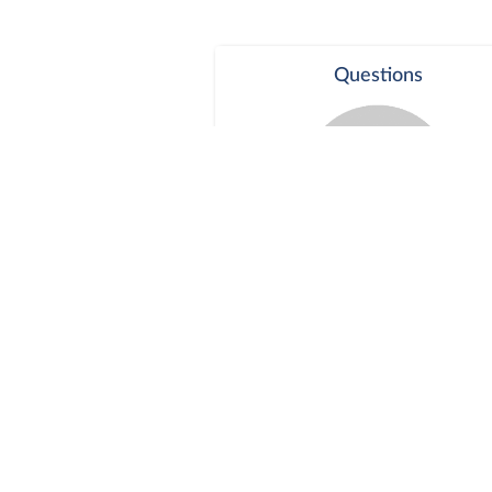
Questions
Séance publique