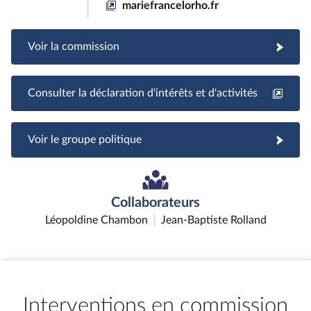
mariefrancelorho.fr
Voir la commission
Consulter la déclaration d'intérêts et d'activités
Voir le groupe politique
Collaborateurs
Léopoldine Chambon
Jean-Baptiste Rolland
Interventions en commission