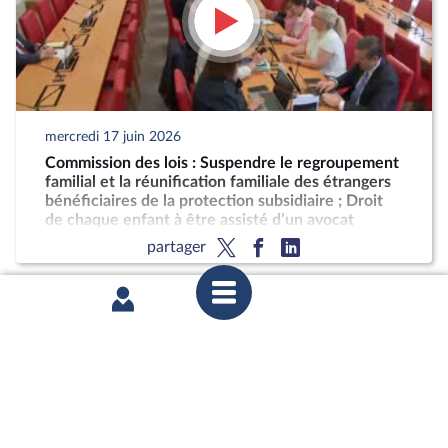
mercredi 17 juin 2026
Commission des lois : Suspendre le regroupement
familial et la réunification familiale des étrangers
bénéficiaires de la protection subsidiaire ; Droit
de chaque enfant à être assisté d’un avocat
partager