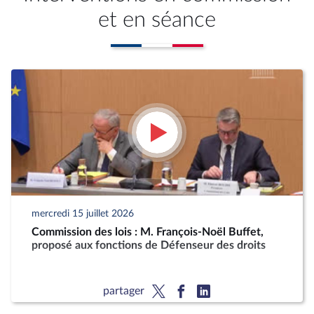
et en séance
mercredi 15 juillet 2026
Commission des lois : M. François-Noël Buffet,
proposé aux fonctions de Défenseur des droits
partager