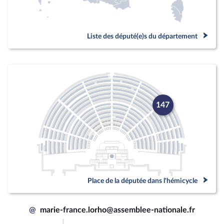
Liste des député(e)s du département
147
Place de la députée dans l'hémicycle
@
marie-france.lorho@assemblee-nationale.fr