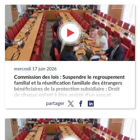
mercredi 17 juin 2026
Commission des lois : Suspendre le regroupement
familial et la réunification familiale des étrangers
bénéficiaires de la protection subsidiaire ; Droit
de chaque enfant à être assisté d’un avocat
partager