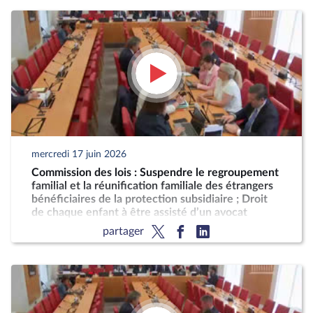
mercredi 17 juin 2026
Commission des lois : Suspendre le regroupement
familial et la réunification familiale des étrangers
bénéficiaires de la protection subsidiaire ; Droit
de chaque enfant à être assisté d’un avocat
partager