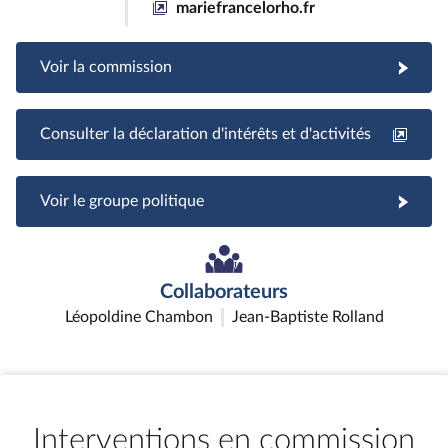
mariefrancelorho.fr
Voir la commission
Consulter la déclaration d'intérêts et d'activités
Voir le groupe politique
Collaborateurs
Léopoldine Chambon
Jean-Baptiste Rolland
Interventions en commission