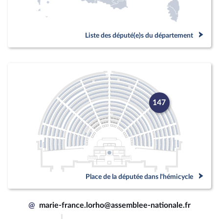
Liste des député(e)s du département
147
Place de la députée dans l'hémicycle
@
marie-france.lorho@assemblee-nationale.fr