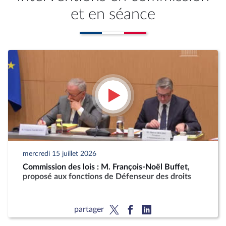
et en séance
mercredi 15 juillet 2026
Commission des lois : M. François-Noël Buffet,
proposé aux fonctions de Défenseur des droits
partager