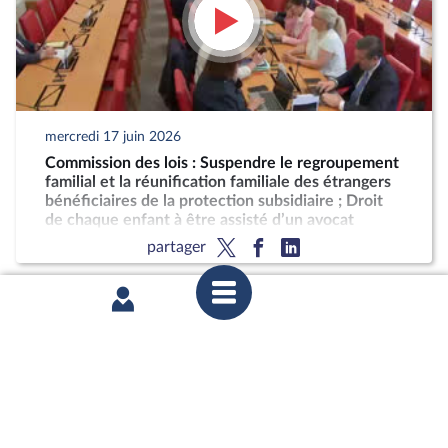
mercredi 17 juin 2026
Commission des lois : Suspendre le regroupement
familial et la réunification familiale des étrangers
bénéficiaires de la protection subsidiaire ; Droit
de chaque enfant à être assisté d’un avocat
partager