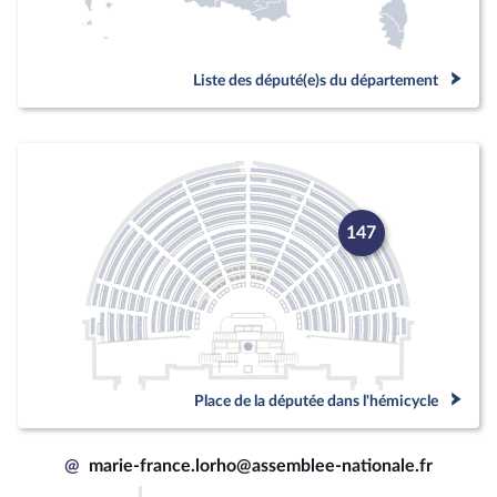
Liste des député(e)s du département
147
Place de la députée dans l'hémicycle
@
marie-france.lorho@assemblee-nationale.fr