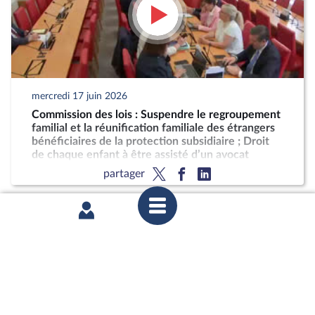
mercredi 17 juin 2026
Commission des lois : Suspendre le regroupement
familial et la réunification familiale des étrangers
bénéficiaires de la protection subsidiaire ; Droit
de chaque enfant à être assisté d’un avocat
partager