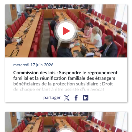
mercredi 17 juin 2026
Commission des lois : Suspendre le regroupement
familial et la réunification familiale des étrangers
bénéficiaires de la protection subsidiaire ; Droit
de chaque enfant à être assisté d’un avocat
partager