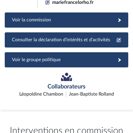
mariefrancelorho.fr
Voir la commission
Consulter la déclaration d'intérêts et d'activités
Voir le groupe politique
Collaborateurs
Léopoldine Chambon
Jean-Baptiste Rolland
Interventions en commission