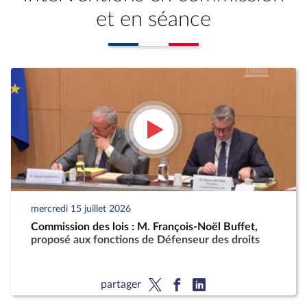
et en séance
mercredi 15 juillet 2026
Commission des lois : M. François-Noël Buffet,
proposé aux fonctions de Défenseur des droits
partager