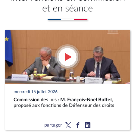
et en séance
mercredi 15 juillet 2026
Commission des lois : M. François-Noël Buffet,
proposé aux fonctions de Défenseur des droits
partager