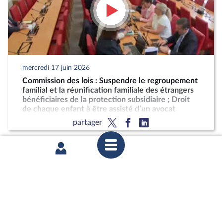
mercredi 17 juin 2026
Commission des lois : Suspendre le regroupement
familial et la réunification familiale des étrangers
bénéficiaires de la protection subsidiaire ; Droit
de chaque enfant à être assisté d’un avocat
partager