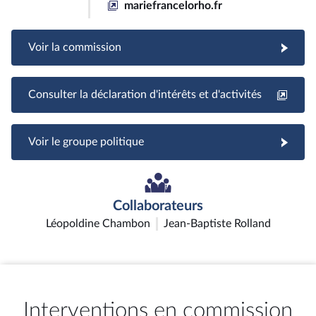
mariefrancelorho.fr
Voir la commission
Consulter la déclaration d'intérêts et d'activités
Voir le groupe politique
Collaborateurs
Léopoldine Chambon
Jean-Baptiste Rolland
Interventions en commission