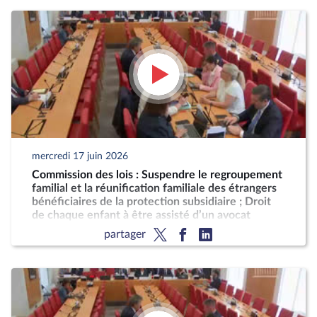
mercredi 17 juin 2026
Commission des lois : Suspendre le regroupement
familial et la réunification familiale des étrangers
bénéficiaires de la protection subsidiaire ; Droit
de chaque enfant à être assisté d’un avocat
partager