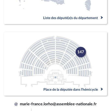
Liste des député(e)s du département
147
Place de la députée dans l'hémicycle
@
marie-france.lorho@assemblee-nationale.fr