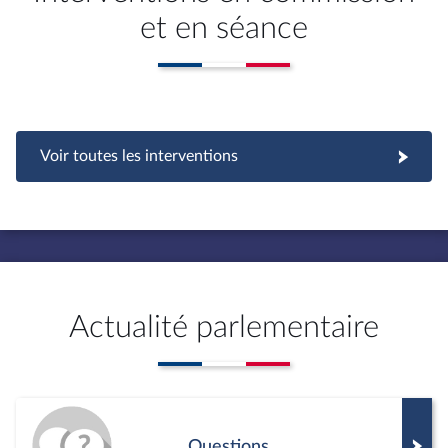
et en séance
Voir toutes les interventions
Actualité parlementaire
Questions