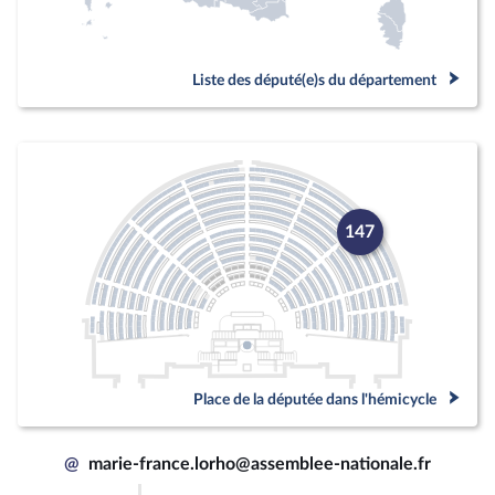
Liste des député(e)s du département
147
Place de la députée dans l'hémicycle
@
marie-france.lorho@assemblee-nationale.fr