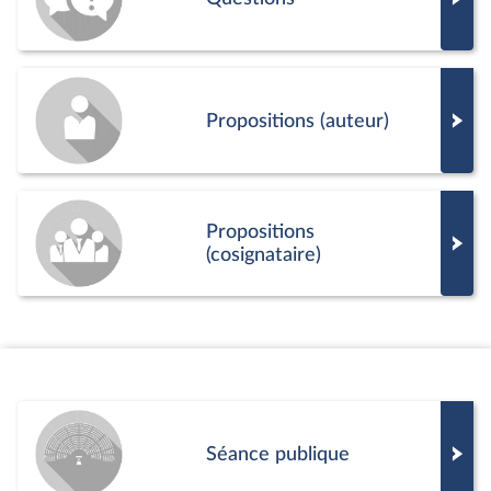
Propositions (auteur)
Propositions
(cosignataire)
Séance publique