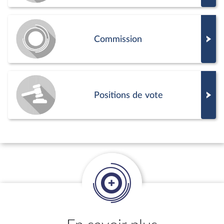
Commission
Positions de vote