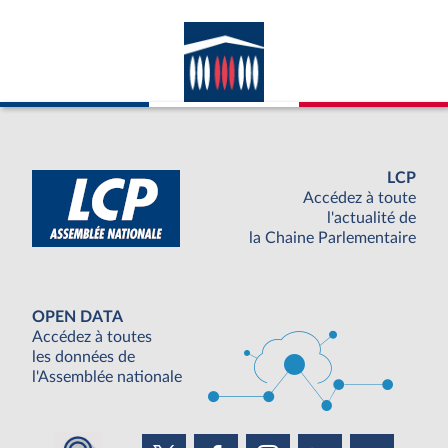
LCP
Accédez à toute
l'actualité de
la Chaine Parlementaire
OPEN DATA
Accédez à toutes
les données de
l'Assemblée nationale