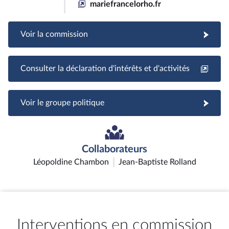
mariefrancelorho.fr
Voir la commission
Consulter la déclaration d'intérêts et d'activités
Voir le groupe politique
Collaborateurs
Léopoldine Chambon
Jean-Baptiste Rolland
Interventions en commission