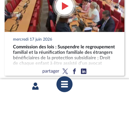
mercredi 17 juin 2026
Commission des lois : Suspendre le regroupement
familial et la réunification familiale des étrangers
bénéficiaires de la protection subsidiaire ; Droit
de chaque enfant à être assisté d’un avocat
partager