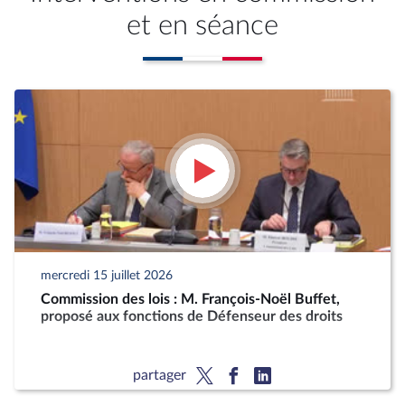
et en séance
mercredi 15 juillet 2026
Commission des lois : M. François-Noël Buffet,
proposé aux fonctions de Défenseur des droits
partager