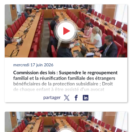
mercredi 17 juin 2026
Commission des lois : Suspendre le regroupement
familial et la réunification familiale des étrangers
bénéficiaires de la protection subsidiaire ; Droit
de chaque enfant à être assisté d’un avocat
partager