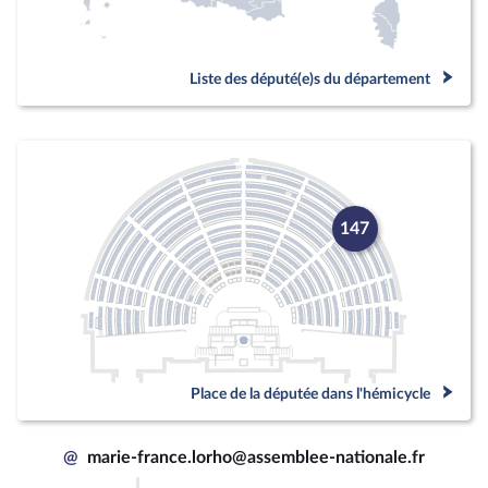
Liste des député(e)s du département
147
Place de la députée dans l'hémicycle
@
marie-france.lorho@assemblee-nationale.fr