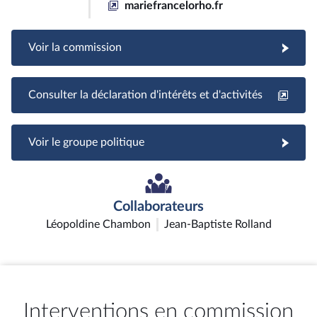
mariefrancelorho.fr
Voir la commission
Consulter la déclaration d'intérêts et d'activités
Voir le groupe politique
Collaborateurs
Léopoldine Chambon
Jean-Baptiste Rolland
Interventions en commission