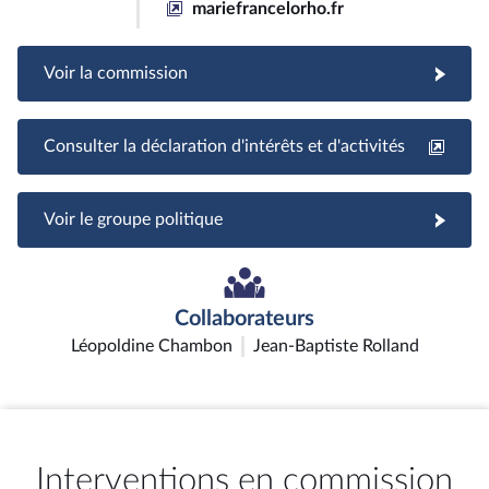
mariefrancelorho.fr
Voir la commission
Consulter la déclaration d'intérêts et d'activités
Voir le groupe politique
Collaborateurs
Léopoldine Chambon
Jean-Baptiste Rolland
Interventions en commission