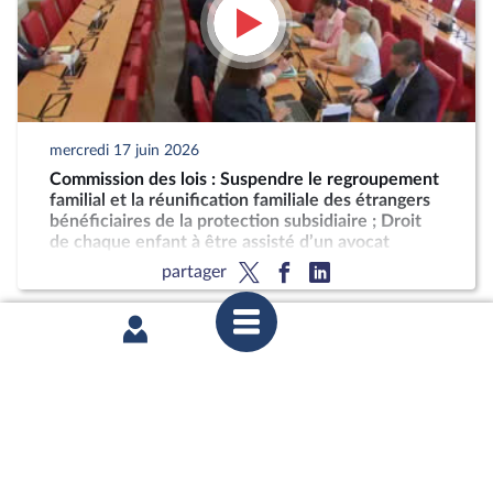
mercredi 17 juin 2026
Commission des lois : Suspendre le regroupement
familial et la réunification familiale des étrangers
bénéficiaires de la protection subsidiaire ; Droit
de chaque enfant à être assisté d’un avocat
partager