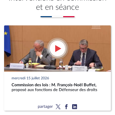
et en séance
mercredi 15 juillet 2026
Commission des lois : M. François-Noël Buffet,
proposé aux fonctions de Défenseur des droits
partager