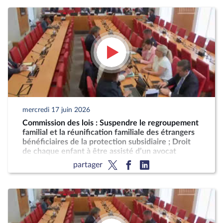
mercredi 17 juin 2026
Commission des lois : Suspendre le regroupement
familial et la réunification familiale des étrangers
bénéficiaires de la protection subsidiaire ; Droit
de chaque enfant à être assisté d’un avocat
partager