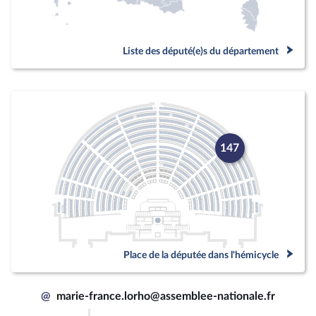
Liste des député(e)s du département
147
Place de la députée dans l'hémicycle
@
marie-france.lorho@assemblee-nationale.fr