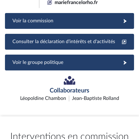
mariefrancelorho.fr
Voir la commission
Consulter la déclaration d'intérêts et d'activités
Voir le groupe politique
Collaborateurs
Léopoldine Chambon
Jean-Baptiste Rolland
Interventions en commission