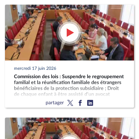
mercredi 17 juin 2026
Commission des lois : Suspendre le regroupement
familial et la réunification familiale des étrangers
bénéficiaires de la protection subsidiaire ; Droit
de chaque enfant à être assisté d’un avocat
partager