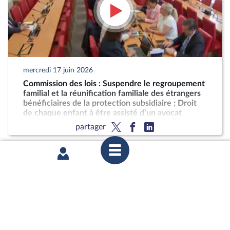
mercredi 17 juin 2026
Commission des lois : Suspendre le regroupement
familial et la réunification familiale des étrangers
bénéficiaires de la protection subsidiaire ; Droit
de chaque enfant à être assisté d’un avocat
partager