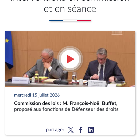
et en séance
mercredi 15 juillet 2026
Commission des lois : M. François-Noël Buffet,
proposé aux fonctions de Défenseur des droits
partager