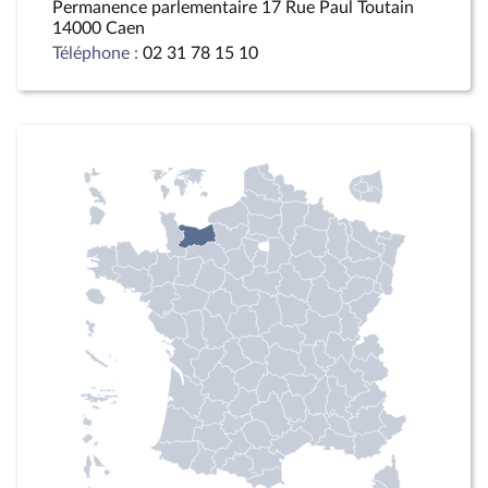
Permanence parlementaire 17 Rue Paul Toutain
14000 Caen
Téléphone :
02 31 78 15 10