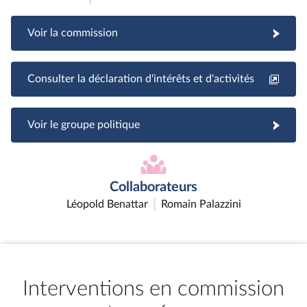
Voir la commission
Consulter la déclaration d'intérêts et d'activités
Voir le groupe politique
Collaborateurs
Léopold Benattar
Romain Palazzini
Interventions en commission