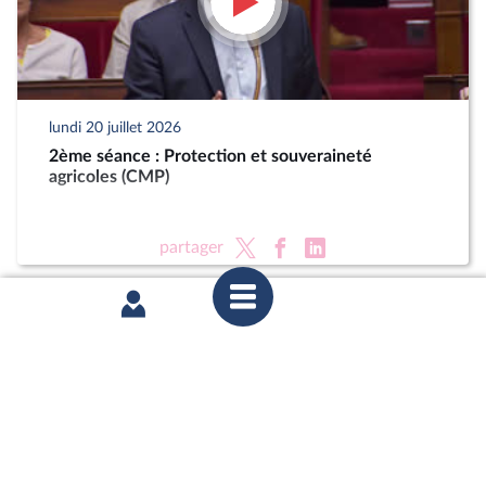
lundi 20 juillet 2026
2ème séance : Protection et souveraineté
agricoles (CMP)
partager