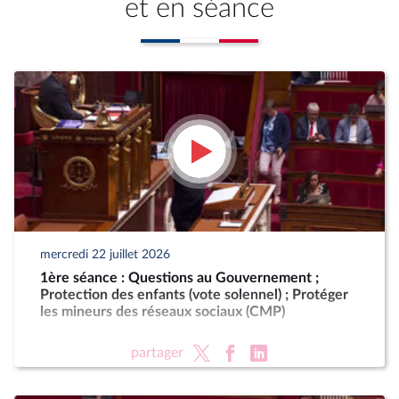
et en séance
mercredi 22 juillet 2026
1ère séance : Questions au Gouvernement ;
Protection des enfants (vote solennel) ; Protéger
les mineurs des réseaux sociaux (CMP)
partager