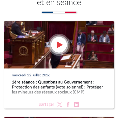
et en séance
mercredi 22 juillet 2026
1ère séance : Questions au Gouvernement ;
Protection des enfants (vote solennel) ; Protéger
les mineurs des réseaux sociaux (CMP)
partager