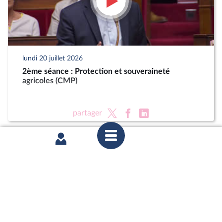
lundi 20 juillet 2026
2ème séance : Protection et souveraineté
agricoles (CMP)
partager