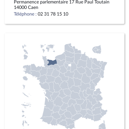
Permanence parlementaire 17 Rue Paul Toutain
14000 Caen
Téléphone :
02 31 78 15 10