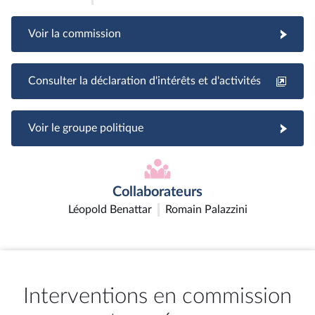
Voir la commission
Consulter la déclaration d'intérêts et d'activités
Voir le groupe politique
Collaborateurs
Léopold Benattar
Romain Palazzini
Interventions en commission