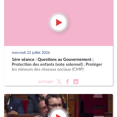
mercredi 22 juillet 2026
1ère séance : Questions au Gouvernement ;
Protection des enfants (vote solennel) ; Protéger
les mineurs des réseaux sociaux (CMP)
partager