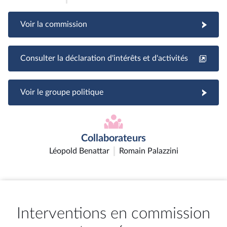
Voir la commission
Consulter la déclaration d'intérêts et d'activités
Voir le groupe politique
Collaborateurs
Léopold Benattar
Romain Palazzini
Interventions en commission