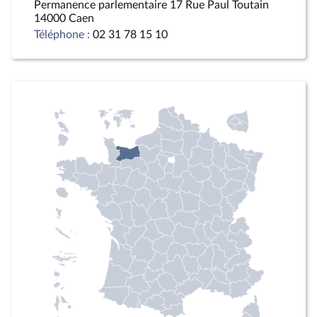
Permanence parlementaire 17 Rue Paul Toutain
14000 Caen
Téléphone :
02 31 78 15 10