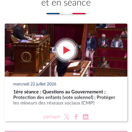
et en séance
mercredi 22 juillet 2026
1ère séance : Questions au Gouvernement ;
Protection des enfants (vote solennel) ; Protéger
les mineurs des réseaux sociaux (CMP)
partager