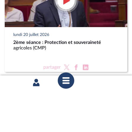
lundi 20 juillet 2026
2ème séance : Protection et souveraineté
agricoles (CMP)
partager