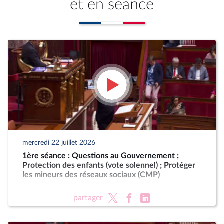
et en séance
mercredi 22 juillet 2026
1ère séance : Questions au Gouvernement ;
Protection des enfants (vote solennel) ; Protéger
les mineurs des réseaux sociaux (CMP)
partager