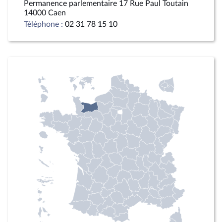
Permanence parlementaire 17 Rue Paul Toutain
14000 Caen
Téléphone :
02 31 78 15 10