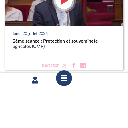
lundi 20 juillet 2026
2ème séance : Protection et souveraineté
agricoles (CMP)
partager