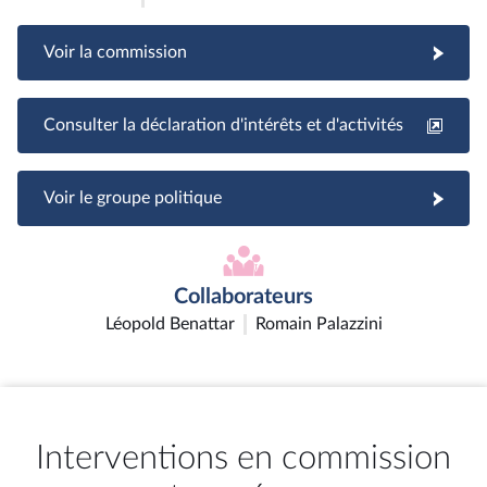
Voir la commission
Consulter la déclaration d'intérêts et d'activités
Voir le groupe politique
Collaborateurs
Léopold Benattar
Romain Palazzini
Interventions en commission