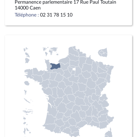
Permanence parlementaire 17 Rue Paul Toutain
14000 Caen
Téléphone :
02 31 78 15 10