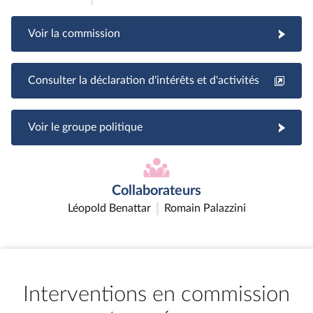
Voir la commission
Consulter la déclaration d'intérêts et d'activités
Voir le groupe politique
Collaborateurs
Léopold Benattar
Romain Palazzini
Interventions en commission