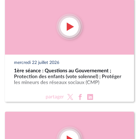
mercredi 22 juillet 2026
1ère séance : Questions au Gouvernement ;
Protection des enfants (vote solennel) ; Protéger
les mineurs des réseaux sociaux (CMP)
partager