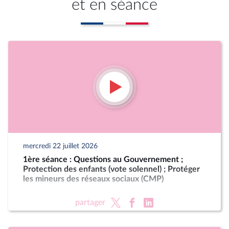
et en séance
mercredi 22 juillet 2026
1ère séance : Questions au Gouvernement ;
Protection des enfants (vote solennel) ; Protéger
les mineurs des réseaux sociaux (CMP)
partager