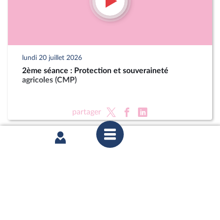
lundi 20 juillet 2026
2ème séance : Protection et souveraineté
agricoles (CMP)
partager