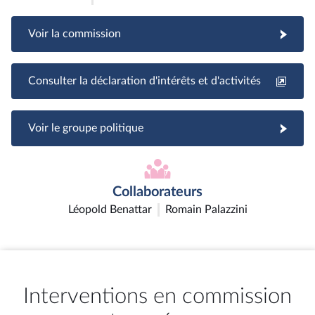
Voir la commission
Consulter la déclaration d'intérêts et d'activités
Voir le groupe politique
Collaborateurs
Léopold Benattar
Romain Palazzini
Interventions en commission