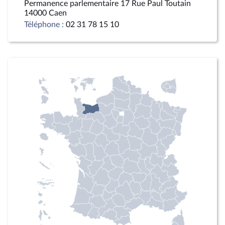
Permanence parlementaire 17 Rue Paul Toutain
14000 Caen
Téléphone :
02 31 78 15 10