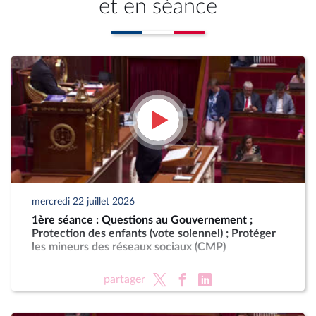
et en séance
mercredi 22 juillet 2026
1ère séance : Questions au Gouvernement ;
Protection des enfants (vote solennel) ; Protéger
les mineurs des réseaux sociaux (CMP)
partager