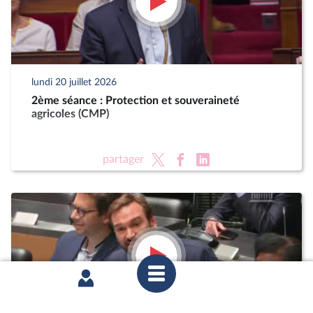
lundi 20 juillet 2026
2ème séance : Protection et souveraineté
agricoles (CMP)
partager