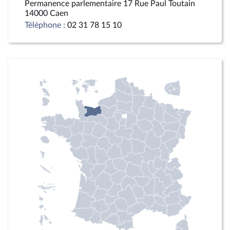
Permanence parlementaire 17 Rue Paul Toutain
14000 Caen
Téléphone :
02 31 78 15 10