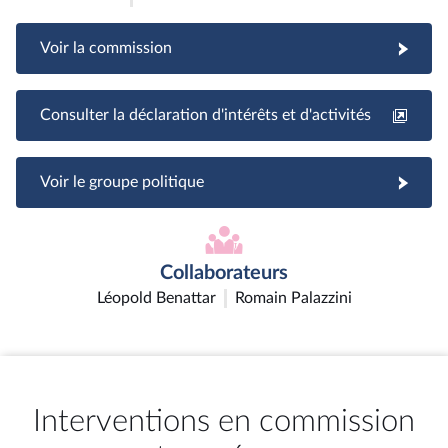
Voir la commission
Consulter la déclaration d'intérêts et d'activités
Voir le groupe politique
Collaborateurs
Léopold Benattar
Romain Palazzini
Interventions en commission