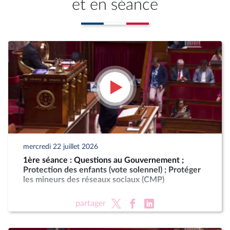
et en séance
mercredi 22 juillet 2026
1ère séance : Questions au Gouvernement ;
Protection des enfants (vote solennel) ; Protéger
les mineurs des réseaux sociaux (CMP)
partager