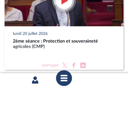
lundi 20 juillet 2026
2ème séance : Protection et souveraineté
agricoles (CMP)
partager