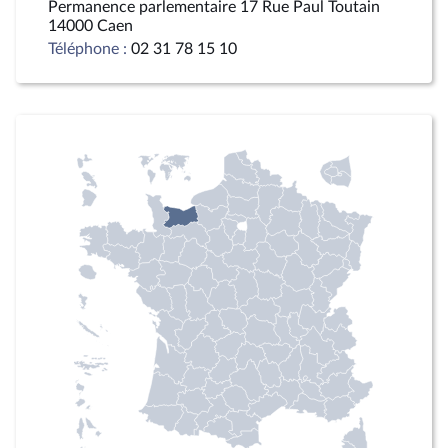
Permanence parlementaire 17 Rue Paul Toutain
14000 Caen
Téléphone :
02 31 78 15 10