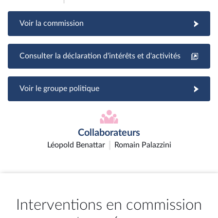
Voir la commission
Consulter la déclaration d'intérêts et d'activités
Voir le groupe politique
Collaborateurs
Léopold Benattar
Romain Palazzini
Interventions en commission