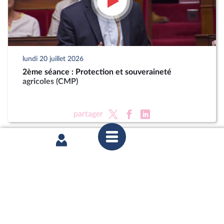
lundi 20 juillet 2026
2ème séance : Protection et souveraineté
agricoles (CMP)
partager