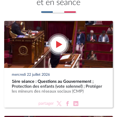
et en séance
mercredi 22 juillet 2026
1ère séance : Questions au Gouvernement ;
Protection des enfants (vote solennel) ; Protéger
les mineurs des réseaux sociaux (CMP)
partager