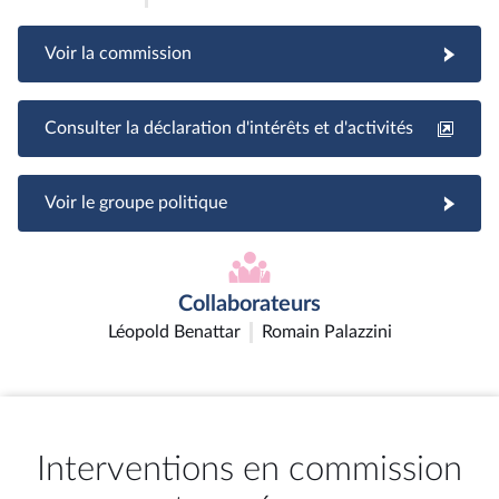
Voir la commission
Consulter la déclaration d'intérêts et d'activités
Voir le groupe politique
Collaborateurs
Léopold Benattar
Romain Palazzini
Interventions en commission