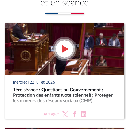
et en séance
mercredi 22 juillet 2026
1ère séance : Questions au Gouvernement ;
Protection des enfants (vote solennel) ; Protéger
les mineurs des réseaux sociaux (CMP)
partager