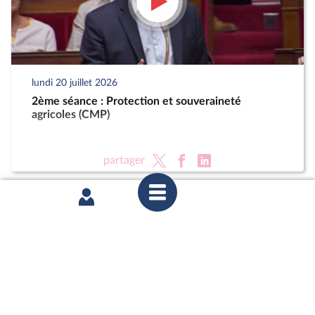
lundi 20 juillet 2026
2ème séance : Protection et souveraineté
agricoles (CMP)
partager