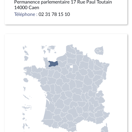
Permanence parlementaire 17 Rue Paul Toutain
14000 Caen
Téléphone :
02 31 78 15 10