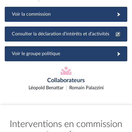
Voir la commission
Consulter la déclaration d'intérêts et d'activités
Voir le groupe politique
Collaborateurs
Léopold Benattar
Romain Palazzini
Interventions en commission