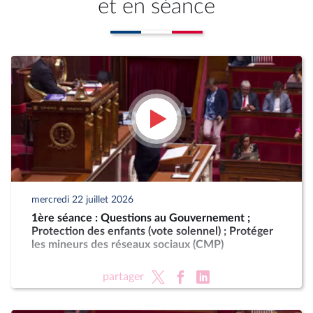
et en séance
mercredi 22 juillet 2026
1ère séance : Questions au Gouvernement ;
Protection des enfants (vote solennel) ; Protéger
les mineurs des réseaux sociaux (CMP)
partager