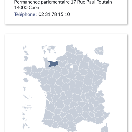
Permanence parlementaire 17 Rue Paul Toutain
14000 Caen
Téléphone :
02 31 78 15 10