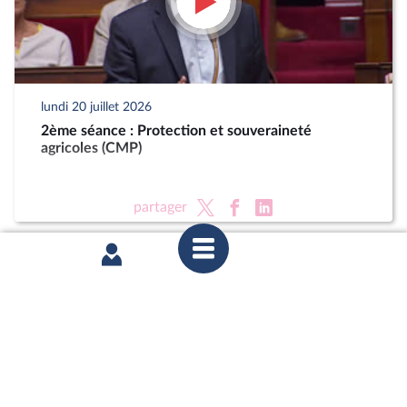
lundi 20 juillet 2026
2ème séance : Protection et souveraineté
agricoles (CMP)
partager