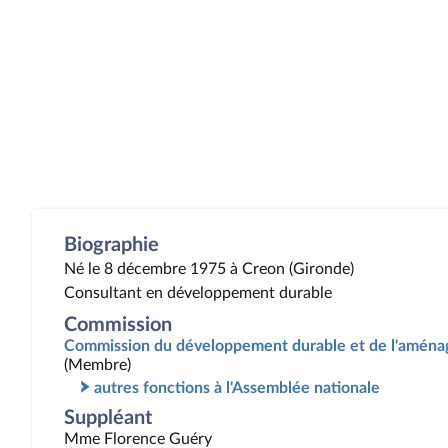
Biographie
Né le 8 décembre 1975 à Creon (Gironde)
Consultant en développement durable
Commission
Commission du développement durable et de l'aménag
(Membre)
autres fonctions à l'Assemblée nationale
Suppléant
Mme Florence Guéry