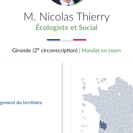
M. Nicolas Thierry
Écologiste et Social
e
Gironde (2
circonscription)
| Mandat en cours
ement du territoire