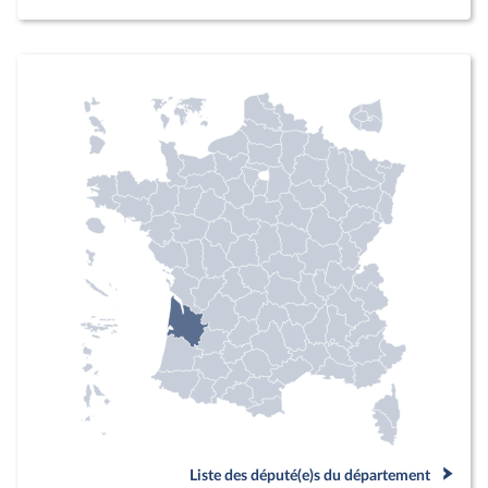
Liste des député(e)s du département