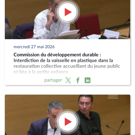
mercredi 27 mai 2026
Commission du développement durable :
Interdiction de la vaisselle en plastique dans la
restauration collective accueillant du jeune public
et liée à la petite enfance
partager