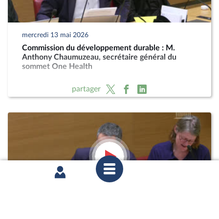
mercredi 13 mai 2026
Commission du développement durable : M.
Anthony Chaumuzeau, secrétaire général du
sommet One Health
partager
mercredi 11 février 2026