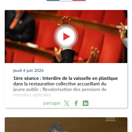
jeudi 4 juin 2026
1ère séance : Interdire de la vaisselle en plastique
dans la restauration collective accueillant du
jeune public ; Revalorisation des pensions de
retraites agricoles
partager