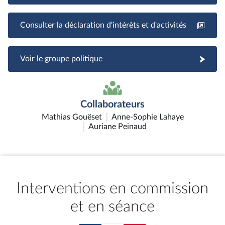
Consulter la déclaration d'intérêts et d'activités
Voir le groupe politique
Collaborateurs
Mathias Gouëset
Anne-Sophie Lahaye
Auriane Peinaud
Interventions en commission
et en séance