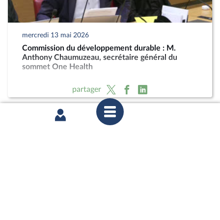
mercredi 13 mai 2026
Commission du développement durable : M.
Anthony Chaumuzeau, secrétaire général du
sommet One Health
partager
mercredi 11 février 2026