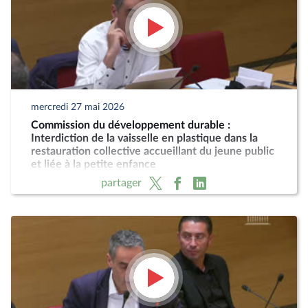
mercredi 27 mai 2026
Commission du développement durable :
Interdiction de la vaisselle en plastique dans la
restauration collective accueillant du jeune public
et liée à la petite enfance
partager