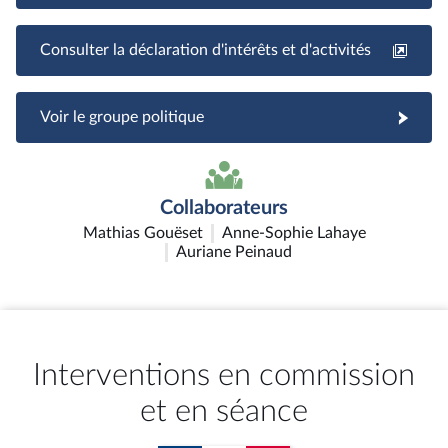
Consulter la déclaration d'intérêts et d'activités
Voir le groupe politique
Collaborateurs
Mathias Gouëset
Anne-Sophie Lahaye
Auriane Peinaud
Interventions en commission
et en séance