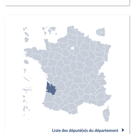
Liste des député(e)s du département