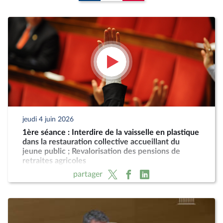
jeudi 4 juin 2026
1ère séance : Interdire de la vaisselle en plastique
dans la restauration collective accueillant du
jeune public ; Revalorisation des pensions de
retraites agricoles
partager