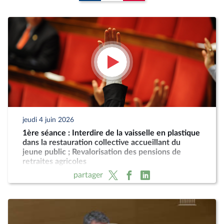
jeudi 4 juin 2026
1ère séance : Interdire de la vaisselle en plastique
dans la restauration collective accueillant du
jeune public ; Revalorisation des pensions de
retraites agricoles
partager