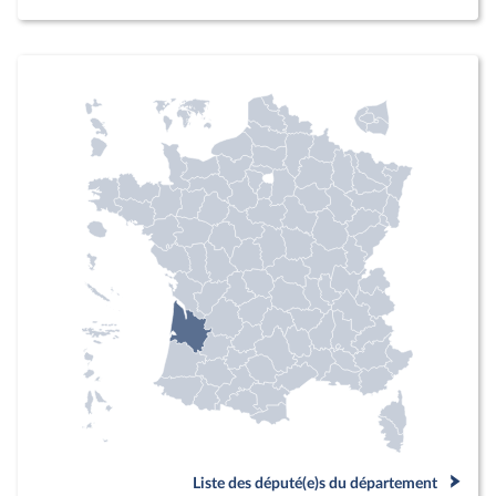
Liste des député(e)s du département