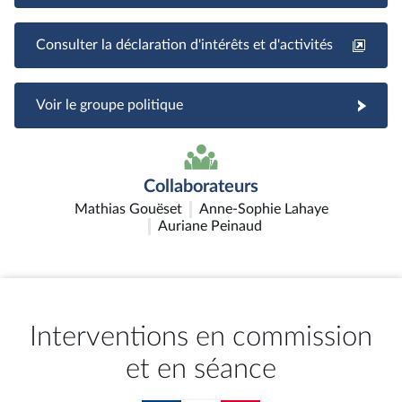
Consulter la déclaration d'intérêts et d'activités
Voir le groupe politique
Collaborateurs
Mathias Gouëset
Anne-Sophie Lahaye
Auriane Peinaud
Interventions en commission
et en séance