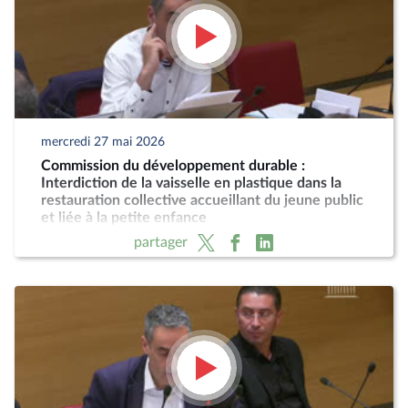
mercredi 27 mai 2026
Commission du développement durable :
Interdiction de la vaisselle en plastique dans la
restauration collective accueillant du jeune public
et liée à la petite enfance
partager