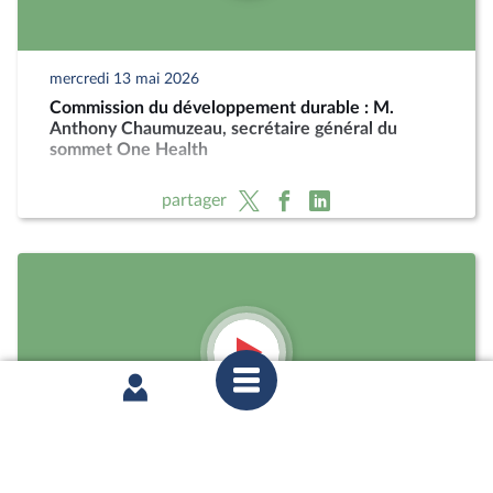
mercredi 13 mai 2026
Commission du développement durable : M.
Anthony Chaumuzeau, secrétaire général du
sommet One Health
partager
mercredi 11 février 2026