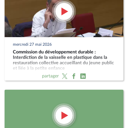
mercredi 27 mai 2026
Commission du développement durable :
Interdiction de la vaisselle en plastique dans la
restauration collective accueillant du jeune public
et liée à la petite enfance
partager