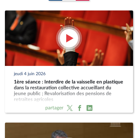
jeudi 4 juin 2026
1ère séance : Interdire de la vaisselle en plastique
dans la restauration collective accueillant du
jeune public ; Revalorisation des pensions de
retraites agricoles
partager