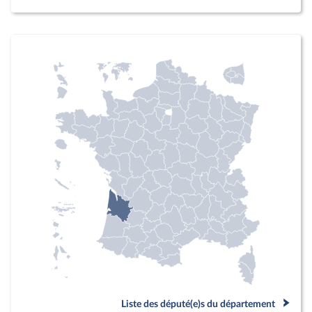
Liste des député(e)s du département