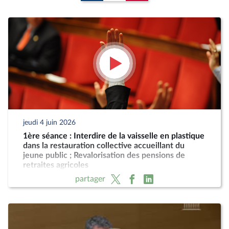
jeudi 4 juin 2026
1ère séance : Interdire de la vaisselle en plastique
dans la restauration collective accueillant du
jeune public ; Revalorisation des pensions de
retraites agricoles
partager