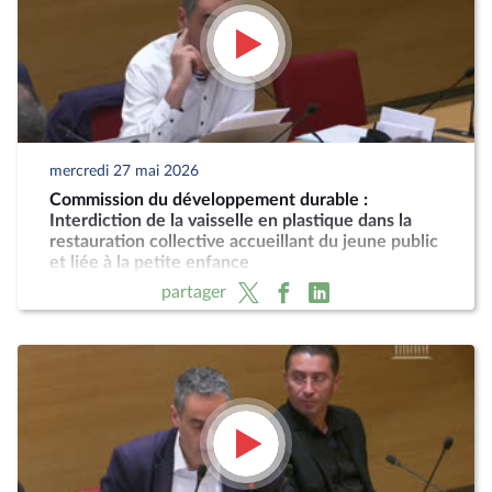
mercredi 27 mai 2026
Commission du développement durable :
Interdiction de la vaisselle en plastique dans la
restauration collective accueillant du jeune public
et liée à la petite enfance
partager