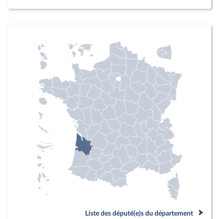
Liste des député(e)s du département