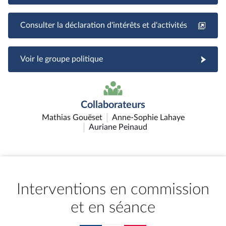
Consulter la déclaration d'intérêts et d'activités
Voir le groupe politique
Collaborateurs
Mathias Gouëset
Anne-Sophie Lahaye
Auriane Peinaud
Interventions en commission
et en séance