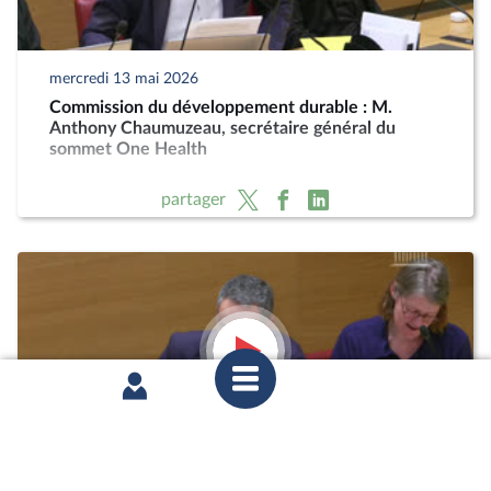
mercredi 13 mai 2026
Commission du développement durable : M.
Anthony Chaumuzeau, secrétaire général du
sommet One Health
partager
mercredi 11 février 2026