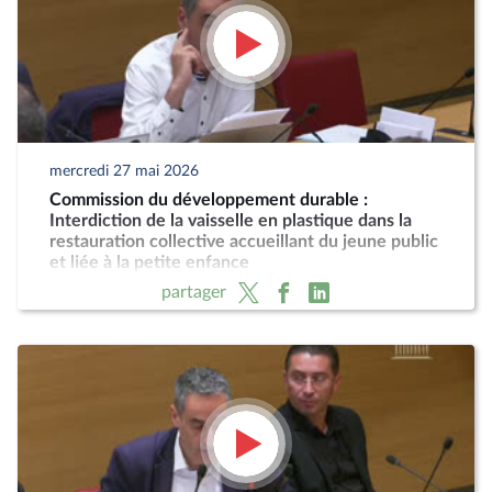
mercredi 27 mai 2026
Commission du développement durable :
Interdiction de la vaisselle en plastique dans la
restauration collective accueillant du jeune public
et liée à la petite enfance
partager