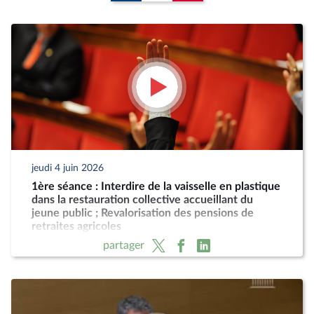
jeudi 4 juin 2026
1ère séance : Interdire de la vaisselle en plastique
dans la restauration collective accueillant du
jeune public ; Revalorisation des pensions de
retraites agricoles
partager