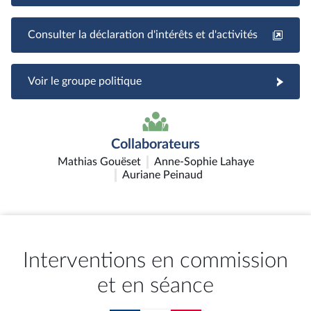
Consulter la déclaration d'intérêts et d'activités
Voir le groupe politique
Collaborateurs
Mathias Gouëset
Anne-Sophie Lahaye
Auriane Peinaud
Interventions en commission
et en séance