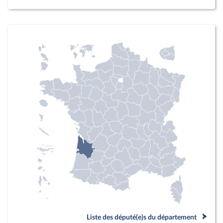
Liste des député(e)s du département