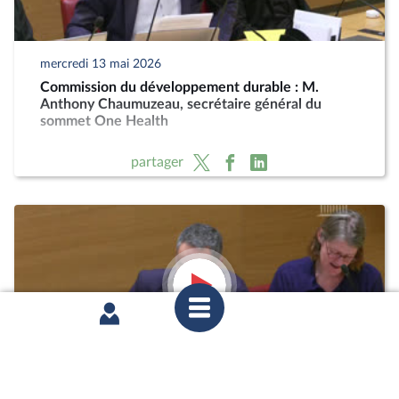
mercredi 13 mai 2026
Commission du développement durable : M.
Anthony Chaumuzeau, secrétaire général du
sommet One Health
partager
mercredi 11 février 2026