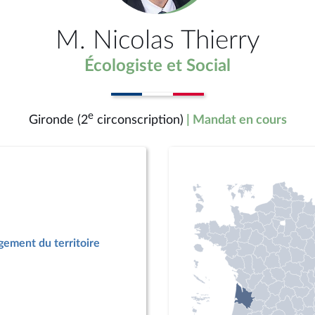
M. Nicolas Thierry
Écologiste et Social
e
Gironde (2
circonscription)
| Mandat en cours
ement du territoire