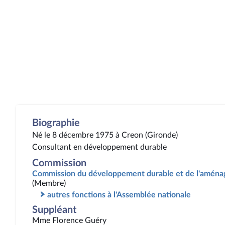
Biographie
Né le 8 décembre 1975 à Creon (Gironde)
Consultant en développement durable
Commission
Commission du développement durable et de l'aménag
(Membre)
autres fonctions à l'Assemblée nationale
Suppléant
Mme Florence Guéry