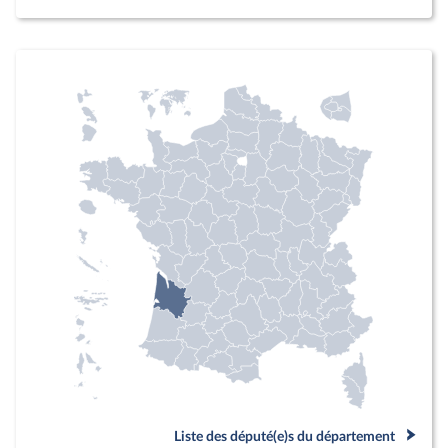
Liste des député(e)s du département