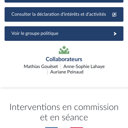
Consulter la déclaration d'intérêts et d'activités
Voir le groupe politique
Collaborateurs
Mathias Gouëset
Anne-Sophie Lahaye
Auriane Peinaud
Interventions en commission
et en séance