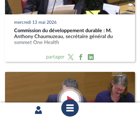
mercredi 13 mai 2026
Commission du développement durable : M.
Anthony Chaumuzeau, secrétaire général du
sommet One Health
partager
mercredi 11 février 2026