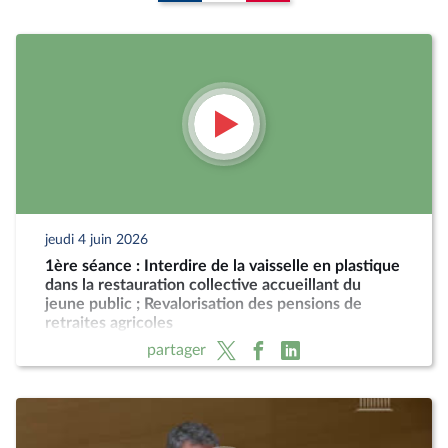
jeudi 4 juin 2026
1ère séance : Interdire de la vaisselle en plastique
dans la restauration collective accueillant du
jeune public ; Revalorisation des pensions de
retraites agricoles
partager