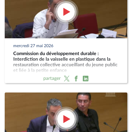
mercredi 27 mai 2026
Commission du développement durable :
Interdiction de la vaisselle en plastique dans la
restauration collective accueillant du jeune public
et liée à la petite enfance
partager