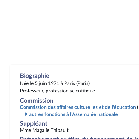
Biographie
Née le 5 juin 1971 à Paris (Paris)
Professeur, profession scientifique
Commission
Commission des affaires culturelles et de l'éducation
autres fonctions à l'Assemblée nationale
Suppléant
Mme Magalie Thibault