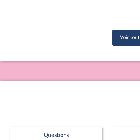
Voir tout
Questions