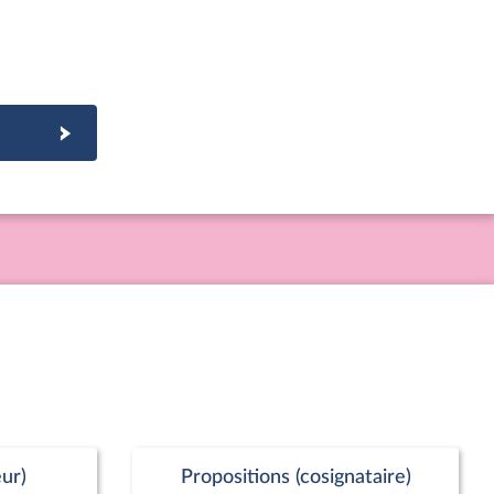
ur)
Propositions (cosignataire)