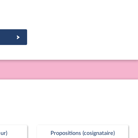
ur)
Propositions (cosignataire)