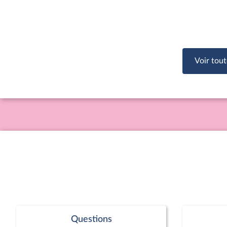
Voir tout
Questions