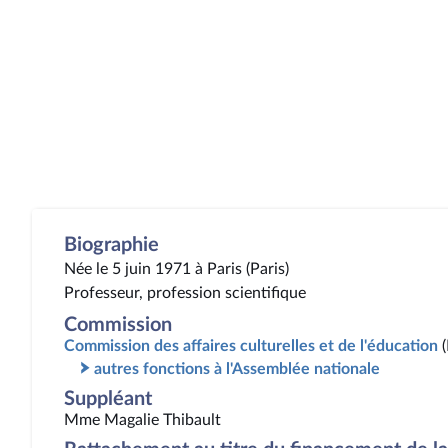
Biographie
Née le 5 juin 1971 à Paris (Paris)
Professeur, profession scientifique
Commission
Commission des affaires culturelles et de l'éducation
autres fonctions à l'Assemblée nationale
Suppléant
Mme Magalie Thibault