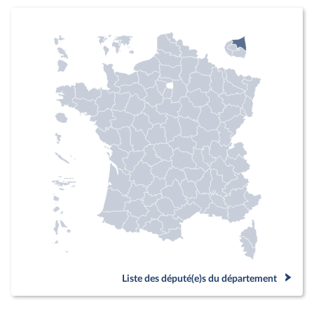
Liste des député(e)s du département