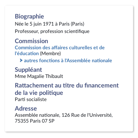
Biographie
Née le 5 juin 1971 à Paris (Paris)
Professeur, profession scientifique
Commission
Commission des affaires culturelles et de
l'éducation
(Membre)
autres fonctions à l'Assemblée nationale
Suppléant
Mme Magalie Thibault
Rattachement au titre du financement
de la vie politique
Parti socialiste
Adresse
Assemblée nationale, 126 Rue de l'Université,
75355 Paris 07 SP