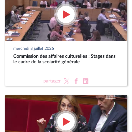
mercredi 8 juillet 2026
Commission des affaires culturelles : Stages dans
le cadre de la scolarité générale
partager