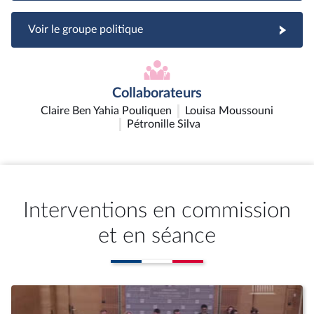
Voir le groupe politique
Collaborateurs
Claire Ben Yahia Pouliquen
Louisa Moussouni
Pétronille Silva
Interventions en commission
et en séance