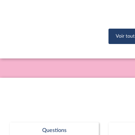
Voir tout
Questions