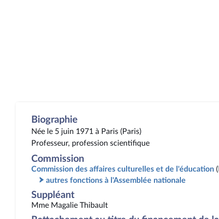
Biographie
Née le 5 juin 1971 à Paris (Paris)
Professeur, profession scientifique
Commission
Commission des affaires culturelles et de l'éducation
autres fonctions à l'Assemblée nationale
Suppléant
Mme Magalie Thibault