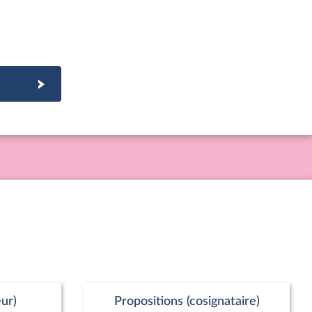
ur)
Propositions (cosignataire)